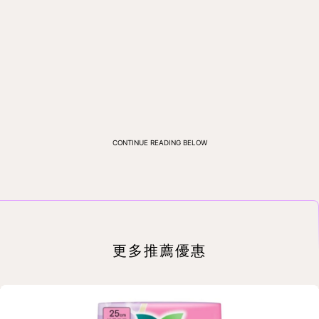
CONTINUE READING BELOW
更多推薦優惠