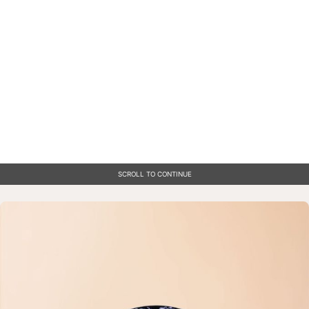
SCROLL TO CONTINUE