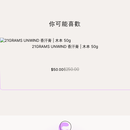
你可能喜歡
21GRAMS UNWIND 香汗膏 | 木本 50g
$250.00
$50.00