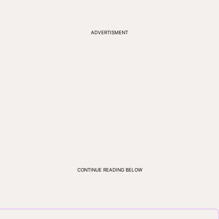
ADVERTISMENT
CONTINUE READING BELOW