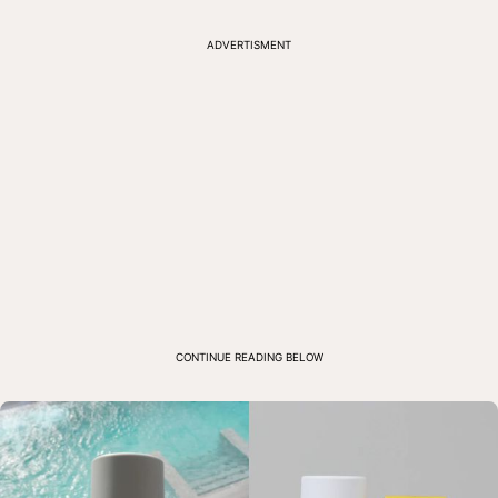
ADVERTISMENT
CONTINUE READING BELOW