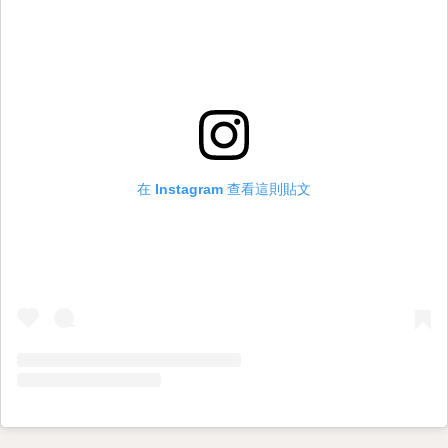
在 Instagram 查看這則貼文